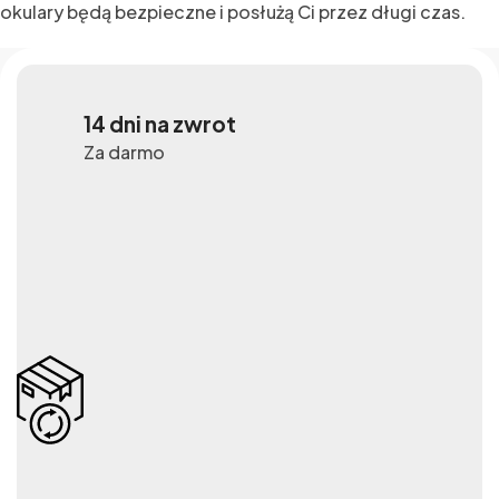
okulary będą bezpieczne i posłużą Ci przez długi czas.
14 dni na zwrot
Za darmo