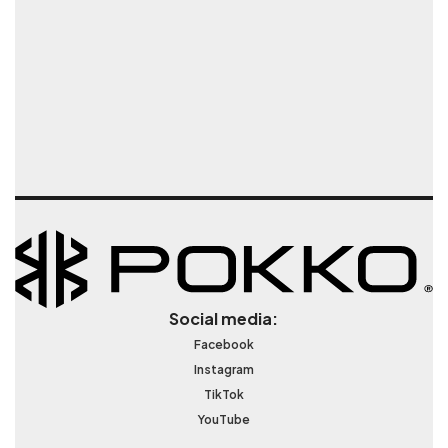
Social media:
Facebook
Instagram
TikTok
YouTube