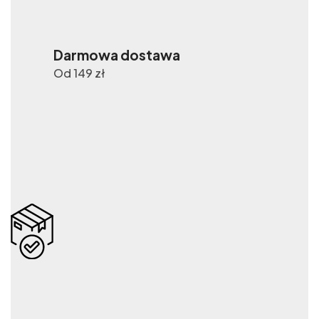
Darmowa dostawa
Od 149 zł