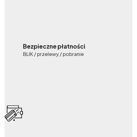
Bezpieczne płatności
BLIK / przelewy / pobranie