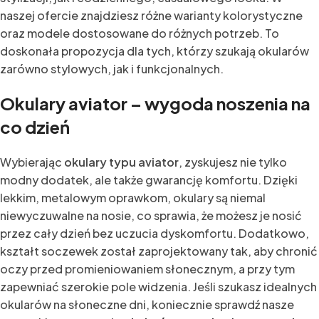
naszej ofercie znajdziesz różne warianty kolorystyczne
oraz modele dostosowane do różnych potrzeb. To
doskonała propozycja dla tych, którzy szukają okularów
zarówno stylowych, jak i funkcjonalnych.
Okulary aviator – wygoda noszenia na
co dzień
Wybierając
okulary typu aviator
, zyskujesz nie tylko
modny dodatek, ale także gwarancję komfortu. Dzięki
lekkim, metalowym oprawkom, okulary są niemal
niewyczuwalne na nosie, co sprawia, że możesz je nosić
przez cały dzień bez uczucia dyskomfortu. Dodatkowo,
kształt soczewek został zaprojektowany tak, aby chronić
oczy przed promieniowaniem słonecznym, a przy tym
zapewniać szerokie pole widzenia. Jeśli szukasz idealnych
okularów na słoneczne dni, koniecznie sprawdź nasze