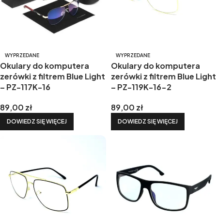
WYPRZEDANE
WYPRZEDANE
Okulary do komputera
Okulary do komputera
zerówki z filtrem Blue Light
zerówki z filtrem Blue Light
– PZ-117K-16
– PZ-119K-16-2
89,00
zł
89,00
zł
DOWIEDZ SIĘ WIĘCEJ
DOWIEDZ SIĘ WIĘCEJ