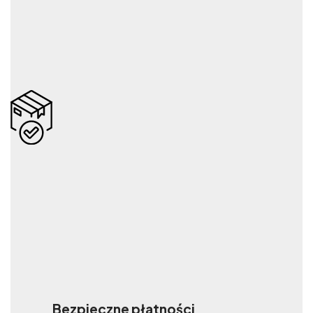
Bezpieczne płatności