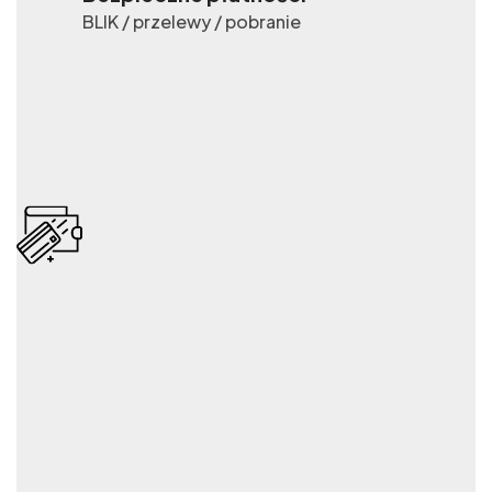
BLIK / przelewy / pobranie