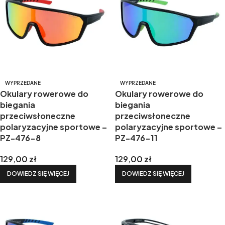
WYPRZEDANE
WYPRZEDANE
Okulary rowerowe do
Okulary rowerowe do
biegania
biegania
przeciwsłoneczne
przeciwsłoneczne
polaryzacyjne sportowe –
polaryzacyjne sportowe –
PZ-476-8
PZ-476-11
129,00
zł
129,00
zł
DOWIEDZ SIĘ WIĘCEJ
DOWIEDZ SIĘ WIĘCEJ