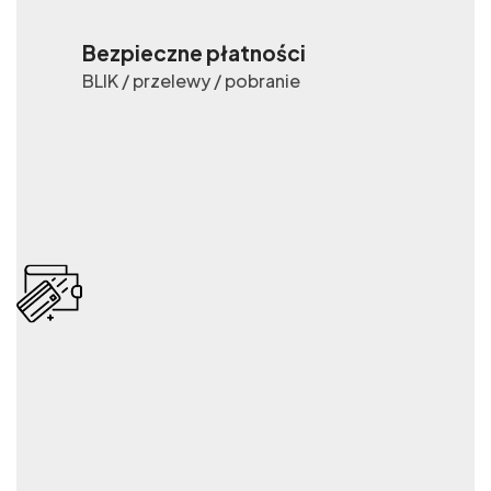
Bezpieczne płatności
BLIK / przelewy / pobranie