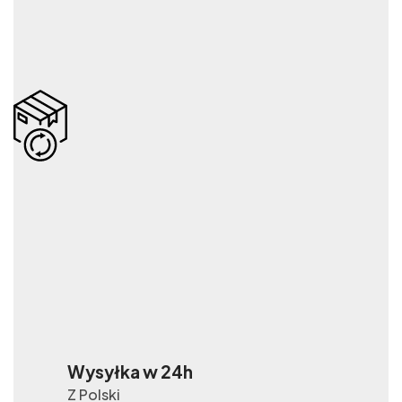
Wysyłka w 24h
Z Polski