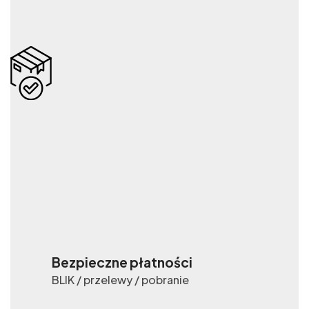
Bezpieczne płatności
BLIK / przelewy / pobranie