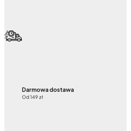
Darmowa dostawa
Od 149 zł