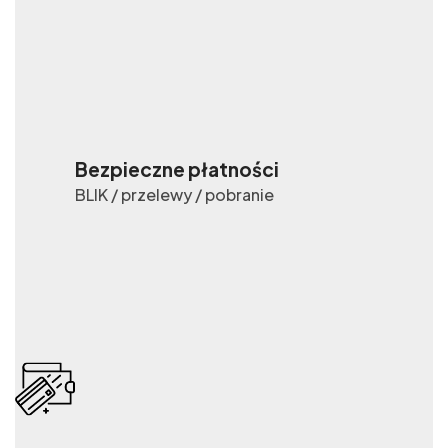
Bezpieczne płatności
BLIK / przelewy / pobranie