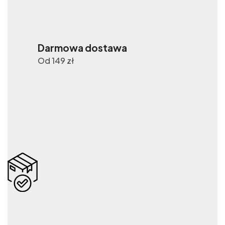
Darmowa dostawa
Od 149 zł