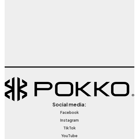
Social media:
Facebook
Instagram
TikTok
YouTube