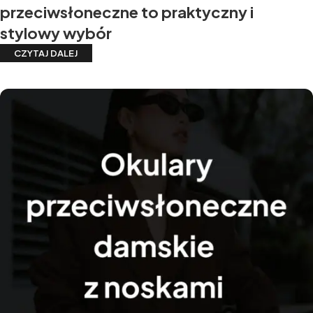
przeciwsłoneczne to praktyczny i
stylowy wybór
CZYTAJ DALEJ