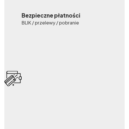
Bezpieczne płatności
BLIK / przelewy / pobranie