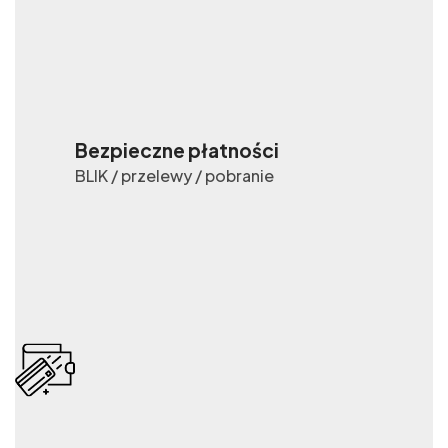
Bezpieczne płatności
BLIK / przelewy / pobranie