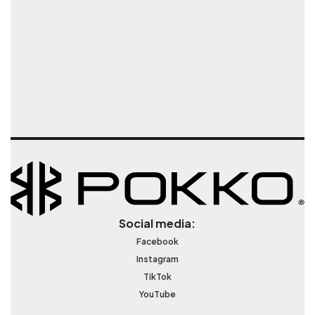
Social media:
Facebook
Instagram
TikTok
YouTube