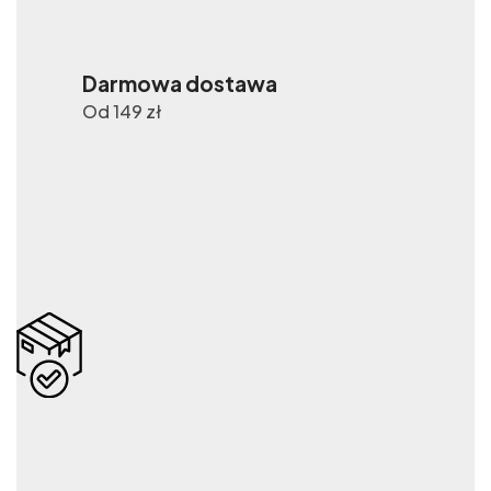
Darmowa dostawa
Od 149 zł