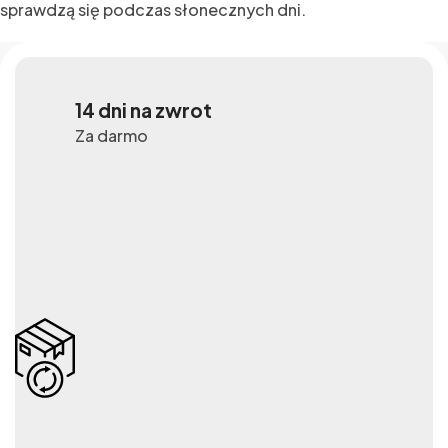
sprawdzą się podczas słonecznych dni.
14 dni na zwrot
Za darmo