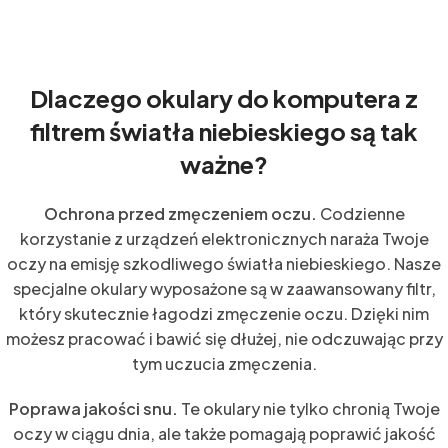
Dlaczego okulary do komputera z
filtrem światła niebieskiego są tak
ważne?
Ochrona przed zmęczeniem oczu.
Codzienne
korzystanie z urządzeń elektronicznych naraża Twoje
oczy na emisję szkodliwego światła niebieskiego. Nasze
specjalne okulary wyposażone są w zaawansowany filtr,
który skutecznie łagodzi zmęczenie oczu. Dzięki nim
możesz pracować i bawić się dłużej, nie odczuwając przy
tym uczucia zmęczenia.
Poprawa jakości snu.
Te okulary nie tylko chronią Twoje
oczy w ciągu dnia, ale także pomagają poprawić jakość