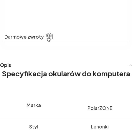
Darmowe zwroty
Opis
Specyfikacja okularów do komputera
Marka
PolarZONE
Styl
Lenonki