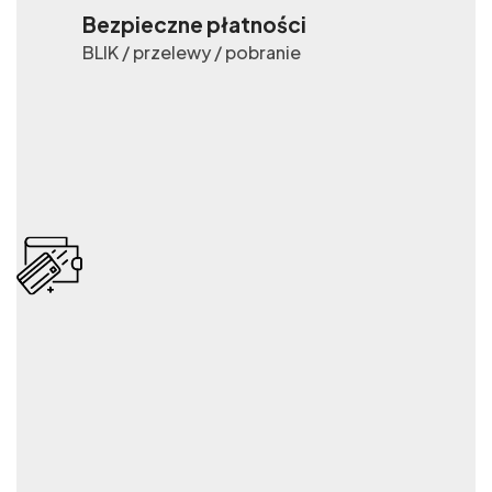
Bezpieczne płatności
BLIK / przelewy / pobranie