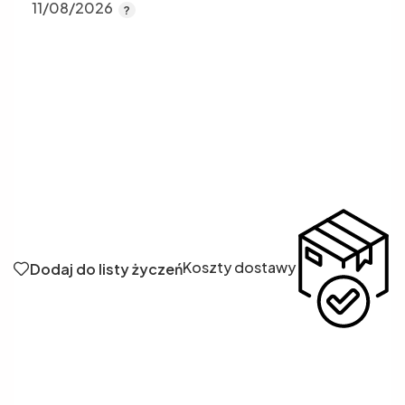
11/08/2026
Koszty dostawy
Dodaj do listy życzeń