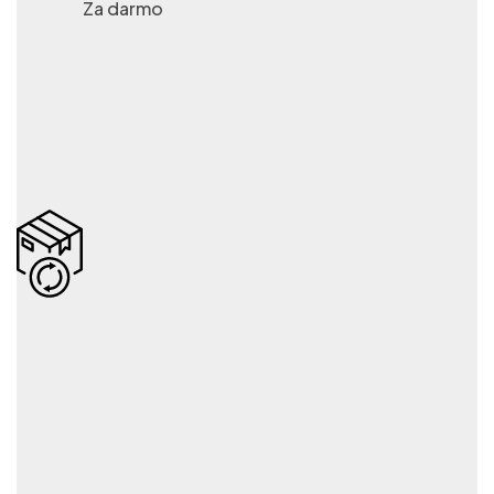
Za darmo