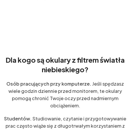
Dla kogo są okulary z filtrem światła
niebieskiego?
Osób pracujących przy komputerze.
Jeśli spędzasz
wiele godzin dziennie przed monitorem, te okulary
pomogą chronić Twoje oczy przed nadmiernym
obciążeniem.
Studentów.
Studiowanie, czytanie i przygotowywanie
prac często wiąże się z długotrwałym korzystaniem z