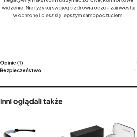
widzenie. Nie ryzykuj swojego zdrowia oczu – zainwestuj
w ochronę i ciesz się lepszym samopoczuciem.
Opinie (1)
Bezpieczeństwo
Inni oglądali także