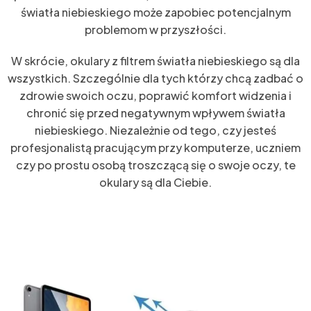
światła niebieskiego może zapobiec potencjalnym
problemom w przyszłości.
W skrócie, okulary z filtrem światła niebieskiego są dla
wszystkich. Szczególnie dla tych którzy chcą zadbać o
zdrowie swoich oczu, poprawić komfort widzenia i
chronić się przed negatywnym wpływem światła
niebieskiego. Niezależnie od tego, czy jesteś
profesjonalistą pracującym przy komputerze, uczniem
czy po prostu osobą troszczącą się o swoje oczy, te
okulary są dla Ciebie.