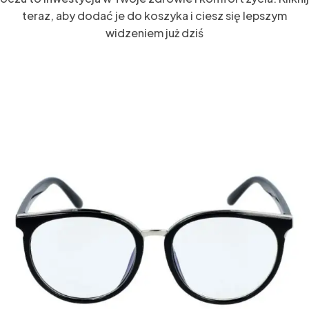
teraz, aby dodać je do koszyka i ciesz się lepszym
widzeniem już dziś