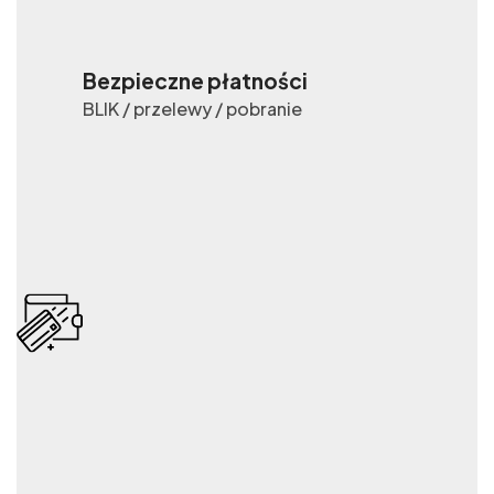
Bezpieczne płatności
BLIK / przelewy / pobranie