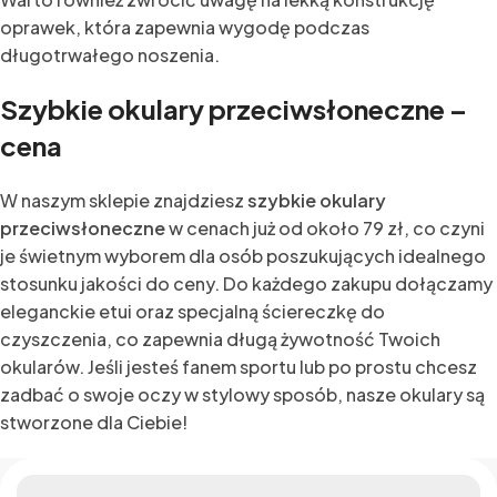
oprawek, która zapewnia wygodę podczas
długotrwałego noszenia.
Szybkie okulary przeciwsłoneczne –
cena
W naszym sklepie znajdziesz
szybkie okulary
przeciwsłoneczne
w cenach już od około 79 zł, co czyni
je świetnym wyborem dla osób poszukujących idealnego
stosunku jakości do ceny. Do każdego zakupu dołączamy
eleganckie etui oraz specjalną ściereczkę do
czyszczenia, co zapewnia długą żywotność Twoich
okularów. Jeśli jesteś fanem sportu lub po prostu chcesz
zadbać o swoje oczy w stylowy sposób, nasze okulary są
stworzone dla Ciebie!