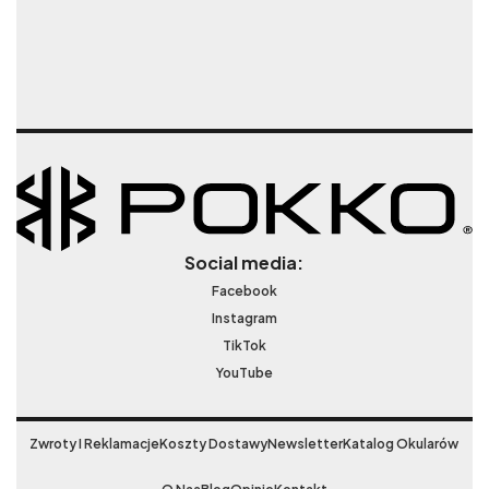
Social media:
Facebook
Instagram
TikTok
YouTube
Zwroty I Reklamacje
Koszty Dostawy
Newsletter
Katalog Okularów