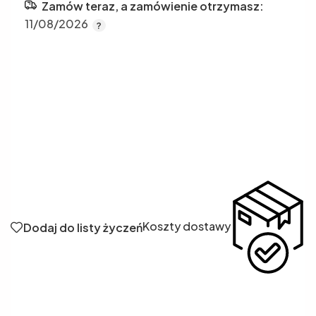
Zamów teraz, a zamówienie otrzymasz:
11/08/2026
Koszty dostawy
Dodaj do listy życzeń