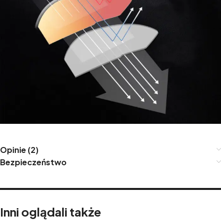
Opinie (2)
Bezpieczeństwo
Inni oglądali także