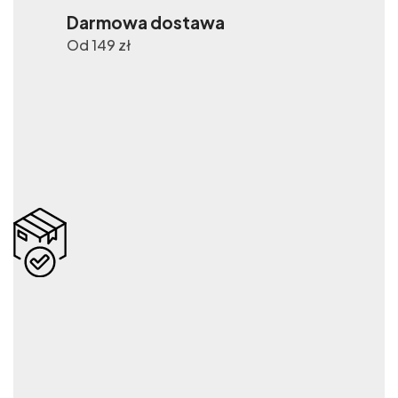
Darmowa dostawa
Od 149 zł