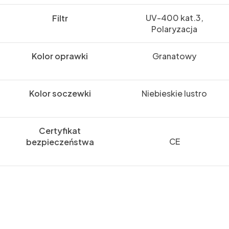
UV-400 kat.3,
Filtr
Polaryzacja
Kolor oprawki
Granatowy
Kolor soczewki
Niebieskie lustro
Certyfikat
CE
bezpieczeństwa