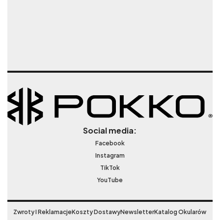
Social media:
Facebook
Instagram
TikTok
YouTube
Zwroty I Reklamacje
Koszty Dostawy
Newsletter
Katalog Okularów