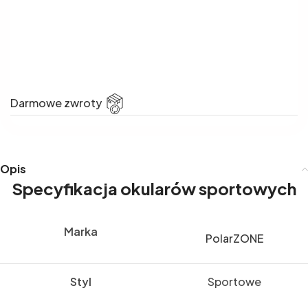
Darmowe zwroty
Opis
Specyfikacja okularów sportowych
Marka
PolarZONE
Styl
Sportowe