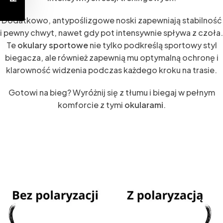
Dodatkowo, antypoślizgowe noski zapewniają stabilność
i pewny chwyt, nawet gdy pot intensywnie spływa z czoła.
Te
okulary sportowe
nie tylko podkreślą sportowy styl
biegacza, ale również zapewnią mu optymalną ochronę i
klarowność widzenia podczas każdego kroku na trasie.
Gotowi na bieg? Wyróżnij się z tłumu i biegaj w pełnym
komforcie z tymi
okularami
.