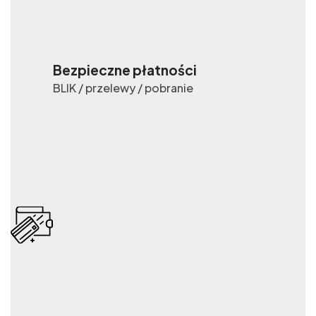
Bezpieczne płatności
BLIK / przelewy / pobranie