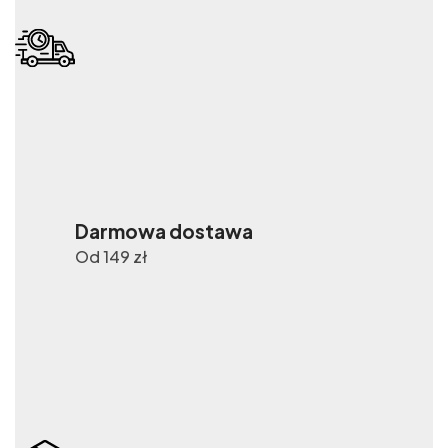
Darmowa dostawa
Od 149 zł