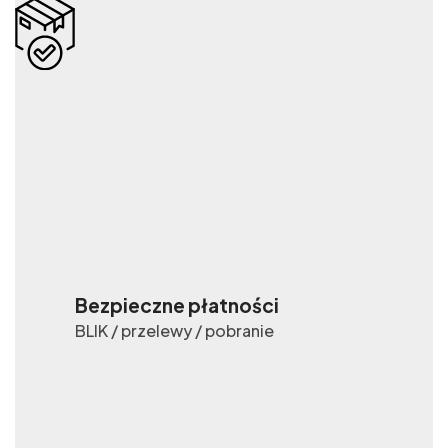
Bezpieczne płatności
BLIK / przelewy / pobranie