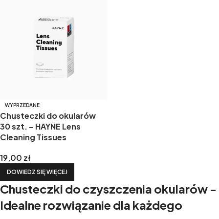
WYPRZEDANE
Chusteczki do okularów
30 szt. – HAYNE Lens
Cleaning Tissues
19,00
zł
DOWIEDZ SIĘ WIĘCEJ
Chusteczki do czyszczenia okularów -
Idealne rozwiązanie dla każdego