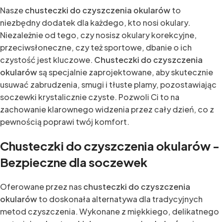
Nasze
chusteczki do czyszczenia okularów
to
niezbędny dodatek dla każdego, kto nosi okulary.
Niezależnie od tego, czy nosisz okulary korekcyjne,
przeciwsłoneczne, czy też sportowe, dbanie o ich
czystość jest kluczowe.
Chusteczki do czyszczenia
okularów
są specjalnie zaprojektowane, aby skutecznie
usuwać zabrudzenia, smugi i tłuste plamy, pozostawiając
soczewki krystalicznie czyste. Pozwoli Ci to na
zachowanie klarownego widzenia przez cały dzień, co z
pewnością poprawi twój komfort.
Chusteczki do czyszczenia okularów -
Bezpieczne dla soczewek
Oferowane przez nas
chusteczki do czyszczenia
okularów
to doskonała alternatywa dla tradycyjnych
metod czyszczenia. Wykonane z miękkiego, delikatnego