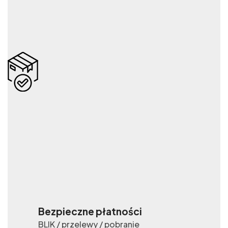
Bezpieczne płatności
BLIK / przelewy / pobranie