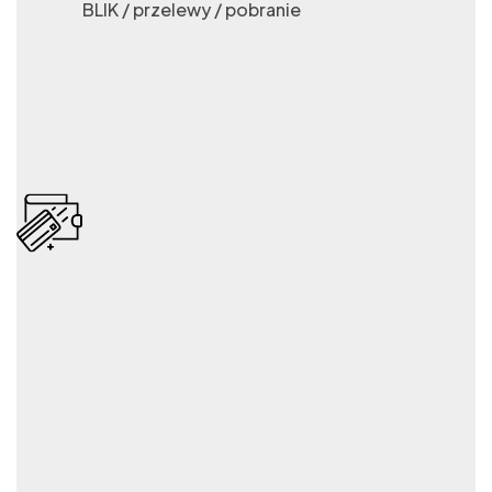
BLIK / przelewy / pobranie