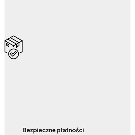
Bezpieczne płatności