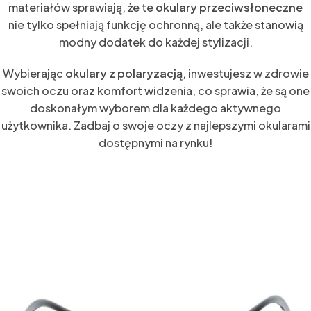
materiałów sprawiają, że te
okulary przeciwsłoneczne
nie tylko spełniają funkcję ochronną, ale także stanowią
modny dodatek do każdej stylizacji.
Wybierając
okulary z polaryzacją
, inwestujesz w zdrowie
swoich oczu oraz komfort widzenia, co sprawia, że są one
doskonałym wyborem dla każdego aktywnego
użytkownika. Zadbaj o swoje oczy z najlepszymi okularami
dostępnymi na rynku!