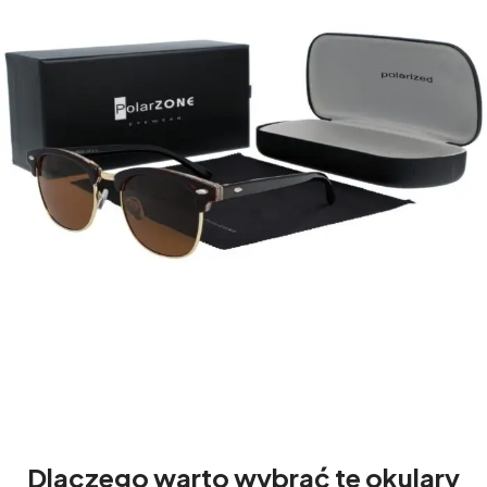
Dlaczego warto wybrać te okulary