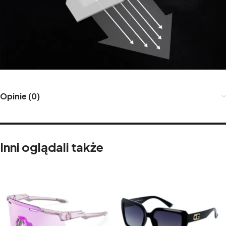
Opinie (0)
Inni oglądali także