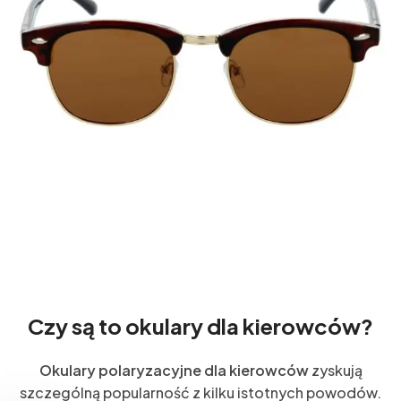
Czy są to okulary dla kierowców?
Okulary polaryzacyjne dla kierowców
zyskują
szczególną popularność z kilku istotnych powodów.