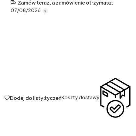
Zamów teraz, a zamówienie otrzymasz:
07/08/2026
Koszty dostawy
Dodaj do listy życzeń