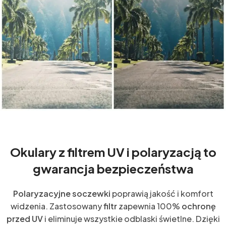
Okulary z filtrem UV i polaryzacją to
gwarancja bezpieczeństwa
Polaryzacyjne soczewki
poprawią jakość i komfort
widzenia. Zastosowany
filtr
zapewnia 100%
ochronę
przed UV
i eliminuje wszystkie odblaski świetlne. Dzięki