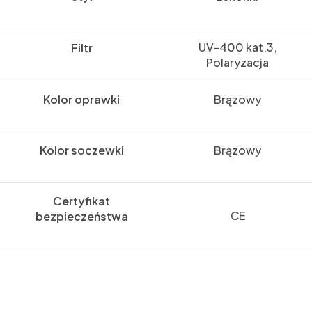
UV-400 kat.3,
Filtr
Polaryzacja
Kolor oprawki
Brązowy
Kolor soczewki
Brązowy
Certyfikat
CE
bezpieczeństwa