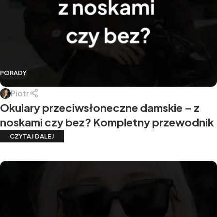
PORADY
Piotr
Okulary przeciwsłoneczne damskie – z
noskami czy bez? Kompletny przewodnik
CZYTAJ DALEJ