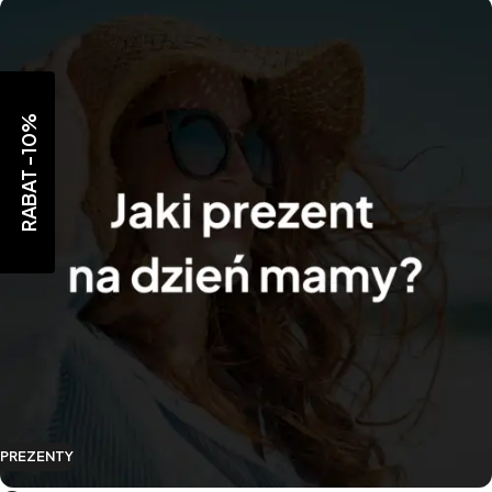
RABAT -10%
PREZENTY