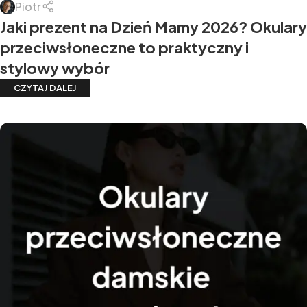
Piotr
Jaki prezent na Dzień Mamy 2026? Okulary
przeciwsłoneczne to praktyczny i
stylowy wybór
CZYTAJ DALEJ