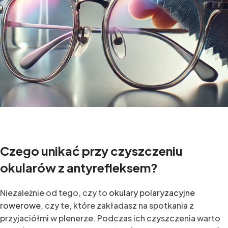
Czego unikać przy czyszczeniu
okularów z antyrefleksem?
Niezależnie od tego, czy to
okulary polaryzacyjne
rowerowe
, czy te, które zakładasz na spotkania z
przyjaciółmi w plenerze. Podczas ich czyszczenia warto