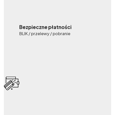
Bezpieczne płatności
BLIK / przelewy / pobranie