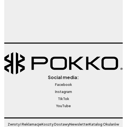
Social media:
Facebook
Instagram
TikTok
YouTube
Zwroty I Reklamacje
Koszty Dostawy
Newsletter
Katalog Okularów