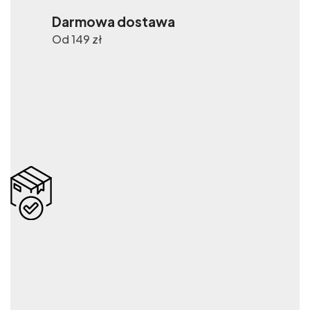
Darmowa dostawa
Od 149 zł