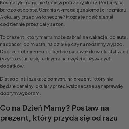
Kosmetyki mogą nie trafić w potrzeby skóry. Perfumy są
bardzo osobiste. Ubrania wymagają znajomości rozmiaru.
A okulary przeciwsłoneczne? Można je nosić niemal
codziennie przez cały sezon.
To prezent, który mama może zabrać na wakacje, do auta,
na spacer, do miasta, na działkę czy na rodzinny wyjazd.
Dobrze dobrany model będzie pasował do wielu stylizacji
i szybko stanie się jednym z najczęściej używanych
dodatków.
Dlatego jeśli szukasz pomysłu na prezent, który nie
będzie banalny, okulary przeciwsłoneczne są naprawdę
dobrym wyborem.
Co na Dzień Mamy? Postaw na
prezent, który przyda się od razu