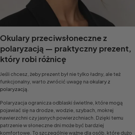
Okulary przeciwsłoneczne z
polaryzacją — praktyczny prezent,
który robi różnicę
Jeśli chcesz, żeby prezent był nie tylko ładny, ale też
funkcjonalny, warto zwrócić uwagę na
okulary z
polaryzacją
.
Polaryzacja ogranicza odblaski świetlne, które mogą
pojawiać się na drodze, wodzie, szybach, mokrej
nawierzchni czy jasnych powierzchniach. Dzięki temu
patrzenie w słoneczne dni może być bardziej
komfortowe. To szczególnie ważne dla osób, które dużo