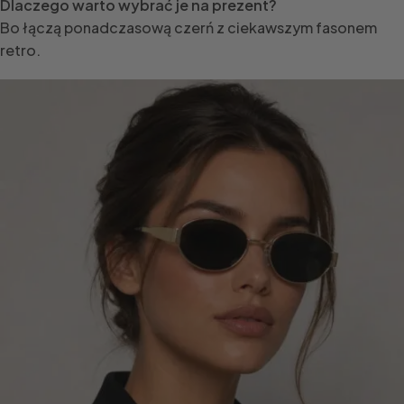
Dlaczego warto wybrać je na prezent?
Bo łączą ponadczasową czerń z ciekawszym fasonem
retro.