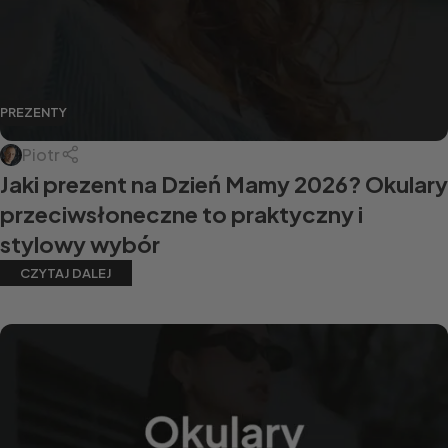
PREZENTY
Piotr
Jaki prezent na Dzień Mamy 2026? Okulary
przeciwsłoneczne to praktyczny i
stylowy wybór
CZYTAJ DALEJ