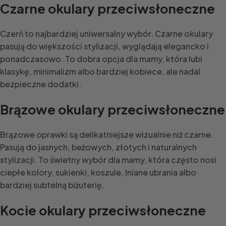
Czarne okulary przeciwsłoneczne
Czerń to najbardziej uniwersalny wybór. Czarne okulary
pasują do większości stylizacji, wyglądają elegancko i
ponadczasowo. To dobra opcja dla mamy, która lubi
klasykę, minimalizm albo bardziej kobiece, ale nadal
bezpieczne dodatki.
Brązowe okulary przeciwsłoneczne
Brązowe oprawki są delikatniejsze wizualnie niż czarne.
Pasują do jasnych, beżowych, złotych i naturalnych
stylizacji. To świetny wybór dla mamy, która często nosi
ciepłe kolory, sukienki, koszule, lniane ubrania albo
bardziej subtelną biżuterię.
Kocie okulary przeciwsłoneczne