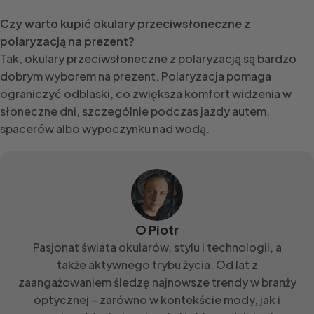
Czy warto kupić okulary przeciwsłoneczne z
polaryzacją na prezent?
Tak, okulary przeciwsłoneczne z polaryzacją są bardzo
dobrym wyborem na prezent. Polaryzacja pomaga
ograniczyć odblaski, co zwiększa komfort widzenia w
słoneczne dni, szczególnie podczas jazdy autem,
spacerów albo wypoczynku nad wodą.
O Piotr
Pasjonat świata okularów, stylu i technologii, a
także aktywnego trybu życia. Od lat z
zaangażowaniem śledzę najnowsze trendy w branży
optycznej – zarówno w kontekście mody, jak i