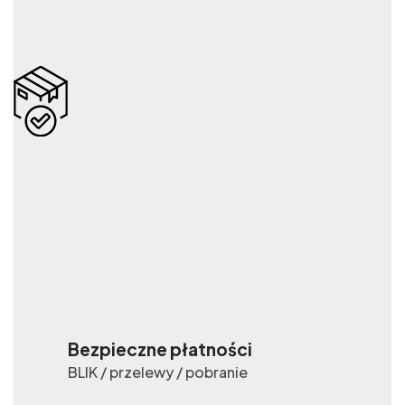
Bezpieczne płatności
BLIK / przelewy / pobranie