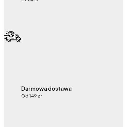
Darmowa dostawa
Od 149 zł