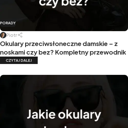
PORADY
Piotr
Okulary przeciwsłoneczne damskie – z
noskami czy bez? Kompletny przewodnik
CZYTAJ DALEJ