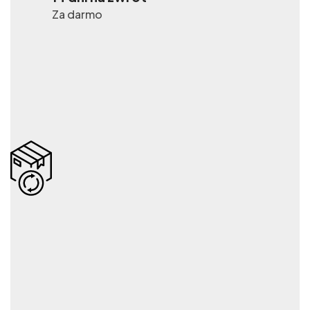
Za darmo