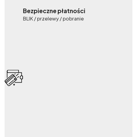
Bezpieczne płatności
BLIK / przelewy / pobranie