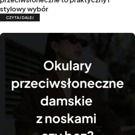
stylowy wybór
CZYTAJ DALEJ