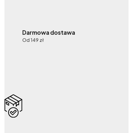
Darmowa dostawa
Od 149 zł