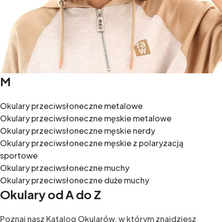
M
Okulary przeciwsłoneczne metalowe
Okulary przeciwsłoneczne męskie metalowe
Okulary przeciwsłoneczne męskie nerdy
Okulary przeciwsłoneczne męskie z polaryzacją
sportowe
Okulary przeciwsłoneczne muchy
Okulary przeciwsłoneczne duże muchy
Okulary od A do Z
Poznaj nasz Katalog Okularów, w którym znajdziesz