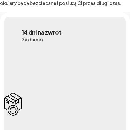
okulary będą bezpieczne i posłużą Ci przez długi czas.
14 dni na zwrot
Za darmo