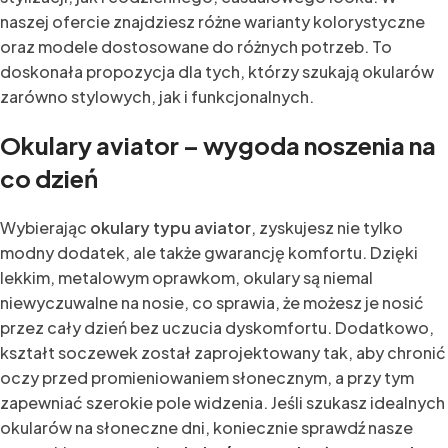
naszej ofercie znajdziesz różne warianty kolorystyczne
oraz modele dostosowane do różnych potrzeb. To
doskonała propozycja dla tych, którzy szukają okularów
zarówno stylowych, jak i funkcjonalnych.
Okulary aviator – wygoda noszenia na
co dzień
Wybierając
okulary typu aviator
, zyskujesz nie tylko
modny dodatek, ale także gwarancję komfortu. Dzięki
lekkim, metalowym oprawkom, okulary są niemal
niewyczuwalne na nosie, co sprawia, że możesz je nosić
przez cały dzień bez uczucia dyskomfortu. Dodatkowo,
kształt soczewek został zaprojektowany tak, aby chronić
oczy przed promieniowaniem słonecznym, a przy tym
zapewniać szerokie pole widzenia. Jeśli szukasz idealnych
okularów na słoneczne dni, koniecznie sprawdź nasze