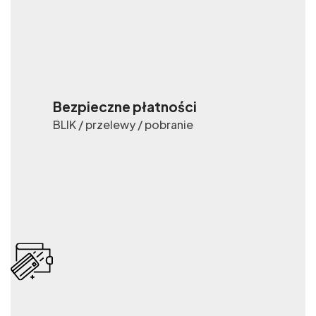
Bezpieczne płatności
BLIK / przelewy / pobranie