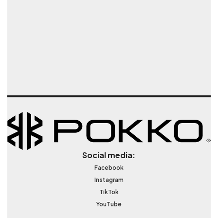
Social media:
Facebook
Instagram
TikTok
YouTube