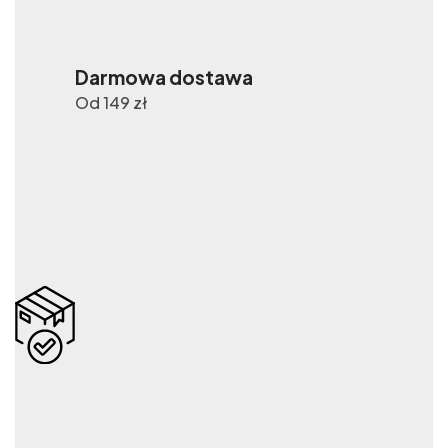
Darmowa dostawa
Od 149 zł