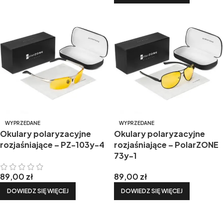
WYPRZEDANE
WYPRZEDANE
Okulary polaryzacyjne
Okulary polaryzacyjne
rozjaśniające – PZ-103y-4
rozjaśniające – PolarZONE
73y-1
89,00
zł
89,00
zł
DOWIEDZ SIĘ WIĘCEJ
DOWIEDZ SIĘ WIĘCEJ