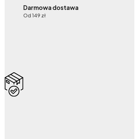
Darmowa dostawa
Od 149 zł