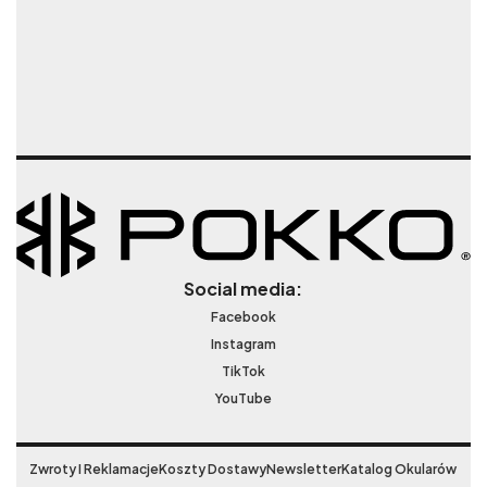
Social media:
Facebook
Instagram
TikTok
YouTube
Zwroty I Reklamacje
Koszty Dostawy
Newsletter
Katalog Okularów