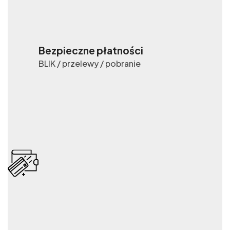
Bezpieczne płatności
BLIK / przelewy / pobranie