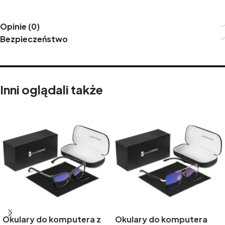
Opinie (0)
Bezpieczeństwo
Inni oglądali także
Okulary do komputera z
Okulary do komputera