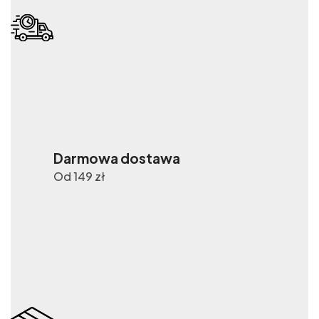
Darmowa dostawa
Od 149 zł