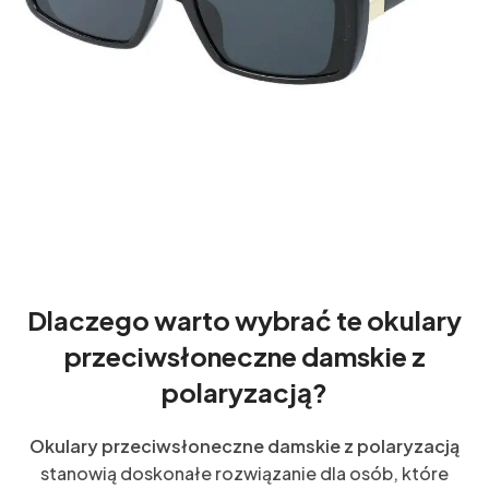
Dlaczego warto wybrać te okulary
przeciwsłoneczne damskie z
polaryzacją?
Okulary przeciwsłoneczne damskie z polaryzacją
stanowią doskonałe rozwiązanie dla osób, które