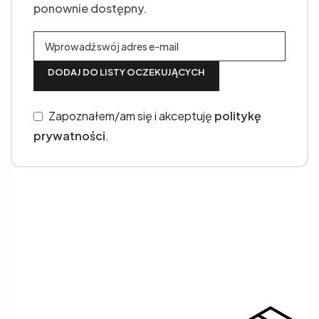
ponownie dostępny.
DODAJ DO LISTY OCZEKUJĄCYCH
Zapoznałem/am się i akceptuję
politykę
prywatności
.