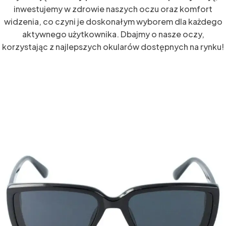
inwestujemy w zdrowie naszych oczu oraz komfort
widzenia, co czyni je doskonałym wyborem dla każdego
aktywnego użytkownika. Dbajmy o nasze oczy,
korzystając z najlepszych okularów dostępnych na rynku!