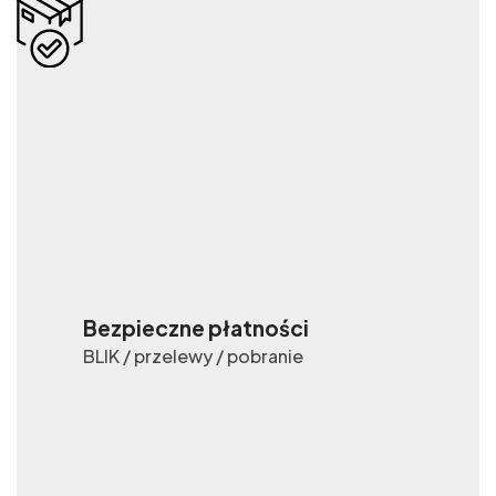
Bezpieczne płatności
BLIK / przelewy / pobranie