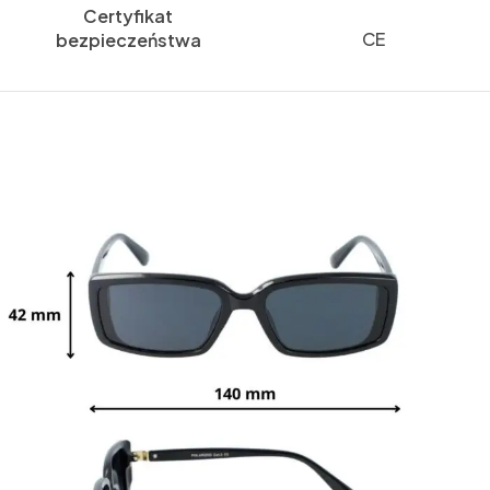
Certyfikat
CE
bezpieczeństwa