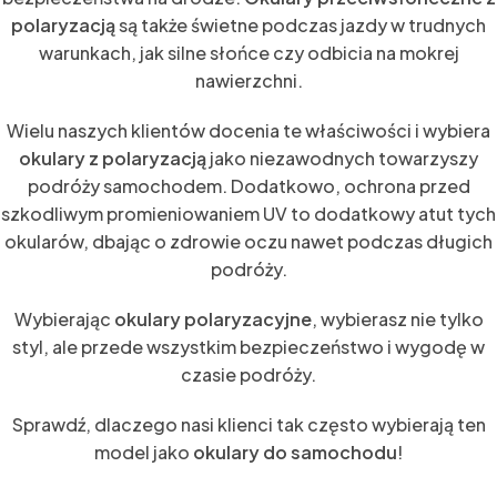
polaryzacją
są także świetne podczas jazdy w trudnych
warunkach, jak silne słońce czy odbicia na mokrej
nawierzchni.
Wielu naszych klientów docenia te właściwości i wybiera
okulary z polaryzacją
jako niezawodnych towarzyszy
podróży samochodem. Dodatkowo, ochrona przed
szkodliwym promieniowaniem UV to dodatkowy atut tych
okularów, dbając o zdrowie oczu nawet podczas długich
podróży.
Wybierając
okulary polaryzacyjne
, wybierasz nie tylko
styl, ale przede wszystkim bezpieczeństwo i wygodę w
czasie podróży.
Sprawdź, dlaczego nasi klienci tak często wybierają ten
model jako
okulary do samochodu
!