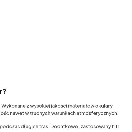
r?
 Wykonane z wysokiej jakości materiałów
okulary
czność nawet w trudnych warunkach atmosferycznych.
 podczas długich tras. Dodatkowo, zastosowany filtr