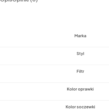
Marka
Styl
Filtr
Kolor oprawki
Kolor soczewki