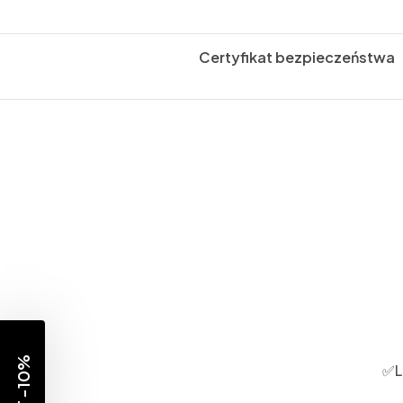
Certyfikat bezpieczeństwa
✅L