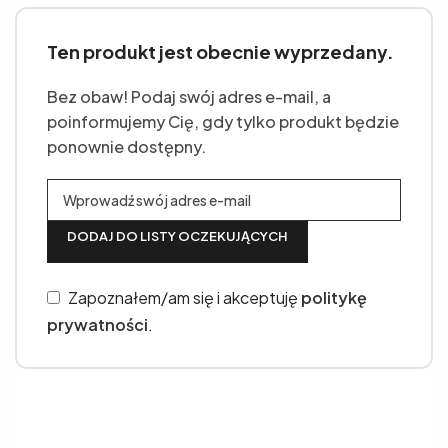
Ten produkt jest obecnie wyprzedany.
Bez obaw! Podaj swój adres e-mail, a
poinformujemy Cię, gdy tylko produkt będzie
ponownie dostępny.
DODAJ DO LISTY OCZEKUJĄCYCH
Zapoznałem/am się i akceptuję
politykę
prywatności
.