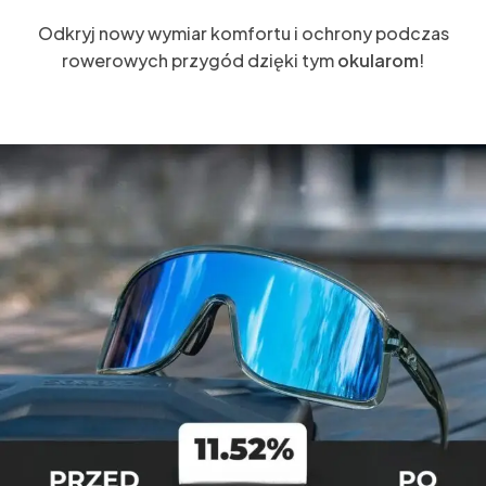
Odkryj nowy wymiar komfortu i ochrony podczas
rowerowych przygód dzięki tym
okularom
!