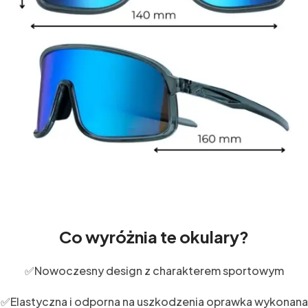
Co wyróżnia te okulary?
✅Nowoczesny design z charakterem sportowym
✅Elastyczna i odporna na uszkodzenia oprawka wykonana