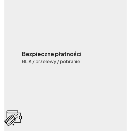
Bezpieczne płatności
BLIK / przelewy / pobranie