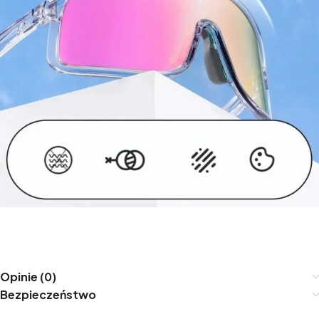
Opinie (0)
Bezpieczeństwo