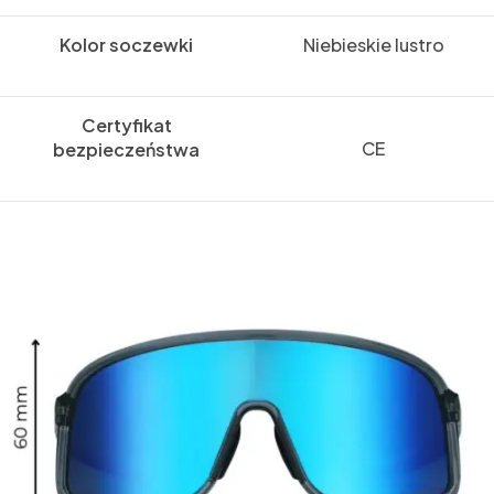
Kolor soczewki
Niebieskie lustro
Certyfikat
CE
bezpieczeństwa