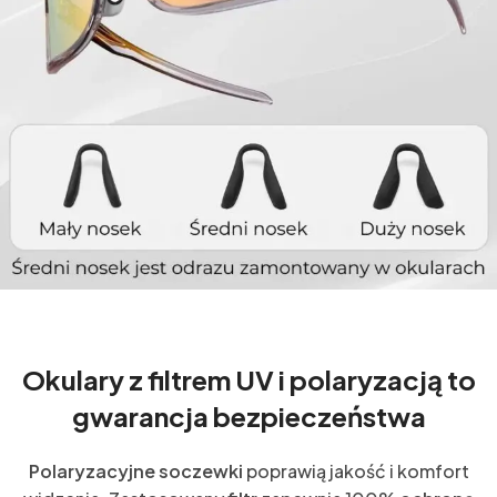
Okulary z filtrem UV i polaryzacją to
gwarancja bezpieczeństwa
Polaryzacyjne soczewki
poprawią jakość i komfort