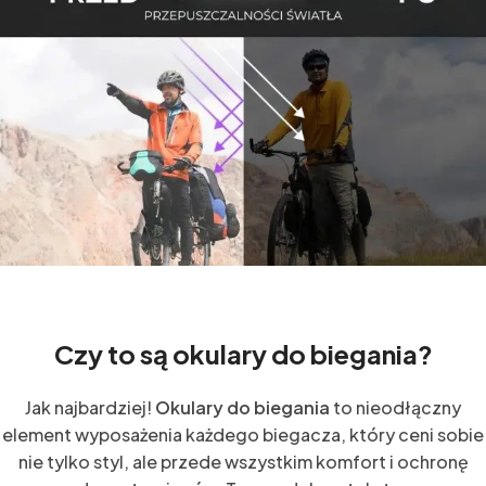
Czy to są okulary do biegania?
Jak najbardziej!
Okulary do biegania
to nieodłączny
element wyposażenia każdego biegacza, który ceni sobie
nie tylko styl, ale przede wszystkim komfort i ochronę