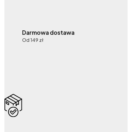
Darmowa dostawa
Od 149 zł