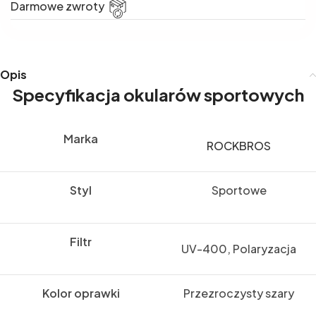
Darmowe zwroty
Opis
Specyfikacja okularów sportowych
Marka
ROCKBROS
Styl
Sportowe
Filtr
UV-400, Polaryzacja
Kolor oprawki
Przezroczysty szary