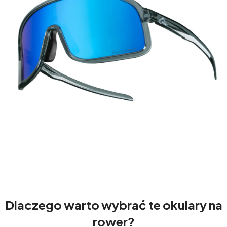
Dlaczego warto wybrać te okulary na
rower?