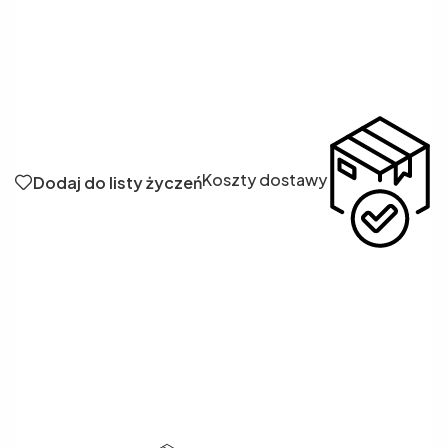
Koszty dostawy
Dodaj do listy życzeń