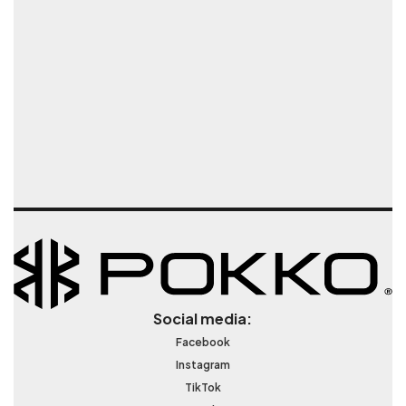
Social media:
Facebook
Instagram
TikTok