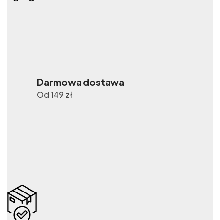
Darmowa dostawa
Od 149 zł