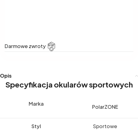
Darmowe zwroty
Opis
Specyfikacja okularów sportowych
Marka
PolarZONE
Styl
Sportowe