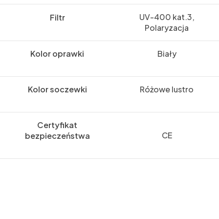
UV-400 kat.3,
Filtr
Polaryzacja
Kolor oprawki
Biały
Kolor soczewki
Różowe lustro
Certyfikat
CE
bezpieczeństwa