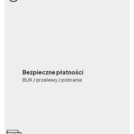
Bezpieczne płatności
BLIK / przelewy / pobranie