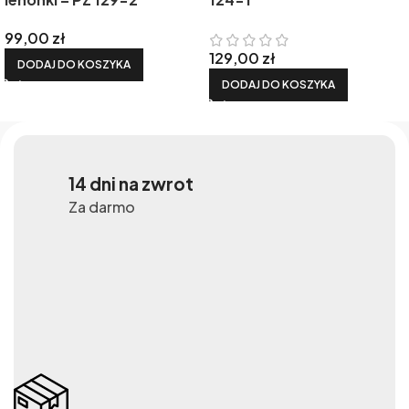
99,00
zł
129,00
zł
DODAJ DO KOSZYKA
DODAJ DO KOSZYKA
14 dni na zwrot
Za darmo