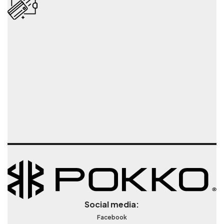
Social media:
Facebook