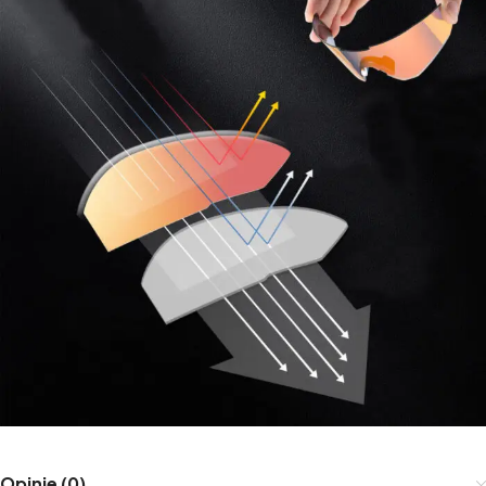
Opinie (0)