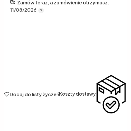
Zamów teraz, a zamówienie otrzymasz:
11/08/2026
Koszty dostawy
Dodaj do listy życzeń