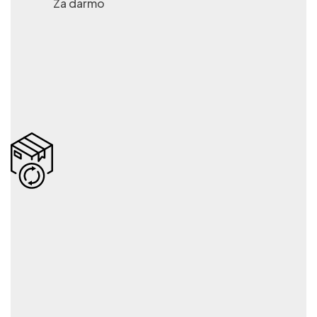
Za darmo