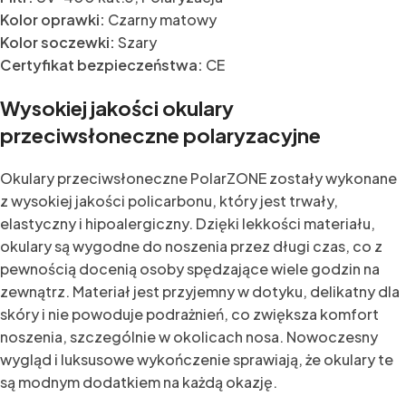
Kolor oprawki:
Czarny matowy
Kolor soczewki:
Szary
Certyfikat bezpieczeństwa:
CE
Wysokiej jakości okulary
przeciwsłoneczne polaryzacyjne
Okulary przeciwsłoneczne PolarZONE zostały wykonane
z wysokiej jakości policarbonu, który jest trwały,
elastyczny i hipoalergiczny. Dzięki lekkości materiału,
okulary są wygodne do noszenia przez długi czas, co z
pewnością docenią osoby spędzające wiele godzin na
zewnątrz. Materiał jest przyjemny w dotyku, delikatny dla
skóry i nie powoduje podrażnień, co zwiększa komfort
noszenia, szczególnie w okolicach nosa. Nowoczesny
wygląd i luksusowe wykończenie sprawiają, że okulary te
są modnym dodatkiem na każdą okazję.