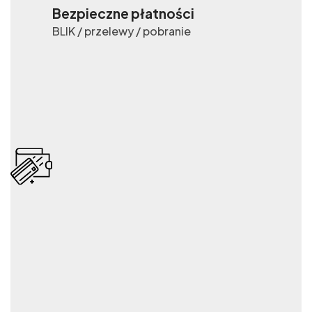
Bezpieczne płatności
BLIK / przelewy / pobranie