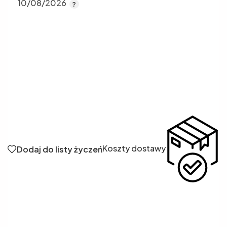
10/08/2026
Koszty dostawy
Dodaj do listy życzeń