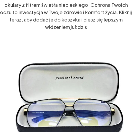
okulary z filtrem światła niebieskiego. Ochrona Twoich
oczu to inwestycja w Twoje zdrowie i komfort życia. Kliknij
teraz, aby dodać je do koszyka i ciesz się lepszym
widzeniem już dziś