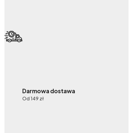
Darmowa dostawa
Od 149 zł