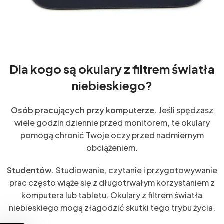
Dla kogo są okulary z filtrem światła
niebieskiego?
Osób pracujących przy komputerze.
Jeśli spędzasz
wiele godzin dziennie przed monitorem, te okulary
pomogą chronić Twoje oczy przed nadmiernym
obciążeniem.
Studentów.
Studiowanie, czytanie i przygotowywanie
prac często wiąże się z długotrwałym korzystaniem z
komputera lub tabletu. Okulary z filtrem światła
niebieskiego mogą złagodzić skutki tego trybu życia.