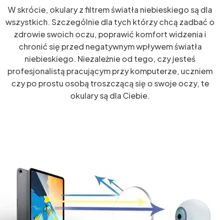
W skrócie, okulary z filtrem światła niebieskiego są dla
wszystkich. Szczególnie dla tych którzy chcą zadbać o
zdrowie swoich oczu, poprawić komfort widzenia i
chronić się przed negatywnym wpływem światła
niebieskiego. Niezależnie od tego, czy jesteś
profesjonalistą pracującym przy komputerze, uczniem
czy po prostu osobą troszczącą się o swoje oczy, te
okulary są dla Ciebie.