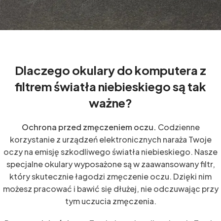
Dlaczego okulary do komputera z
filtrem światła niebieskiego są tak
ważne?
Ochrona przed zmęczeniem oczu.
Codzienne
korzystanie z urządzeń elektronicznych naraża Twoje
oczy na emisję szkodliwego światła niebieskiego. Nasze
specjalne okulary wyposażone są w zaawansowany filtr,
który skutecznie łagodzi zmęczenie oczu. Dzięki nim
możesz pracować i bawić się dłużej, nie odczuwając przy
tym uczucia zmęczenia.