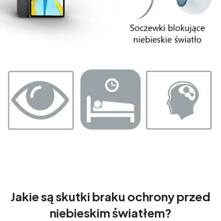
Jakie są skutki braku ochrony przed
niebieskim światłem?