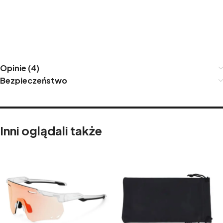
Opinie (4)
Bezpieczeństwo
Inni oglądali także