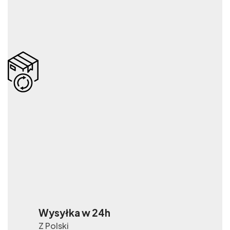
Wysyłka w 24h
Z Polski