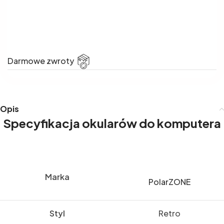
Darmowe zwroty
Opis
Specyfikacja okularów do komputera
Marka
PolarZONE
Styl
Retro