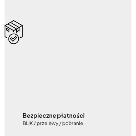
Bezpieczne płatności
BLIK / przelewy / pobranie