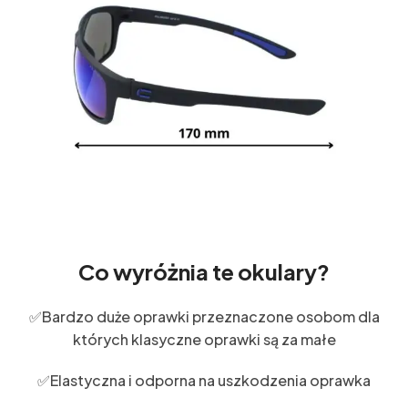
Co wyróżnia te okulary?
✅Bardzo duże oprawki przeznaczone osobom dla
których klasyczne oprawki są za małe
✅Elastyczna i odporna na uszkodzenia oprawka