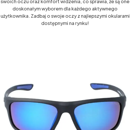
swoich oczu oraz komfort widzenia, co sprawia, że są one
doskonałym wyborem dla każdego aktywnego
użytkownika. Zadbaj o swoje oczy z najlepszymi okularami
dostępnymi na rynku!