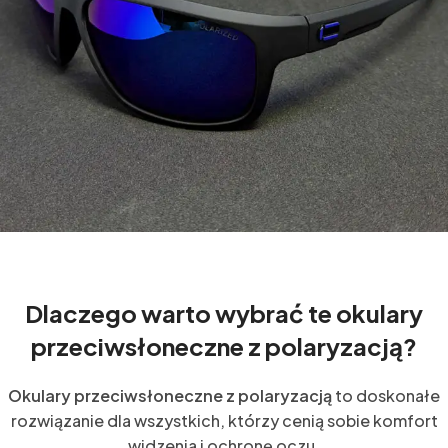
Dlaczego warto wybrać te okulary
przeciwsłoneczne z polaryzacją?
Okulary przeciwsłoneczne z polaryzacją
to doskonałe
rozwiązanie dla wszystkich, którzy cenią sobie komfort
widzenia i ochronę oczu.