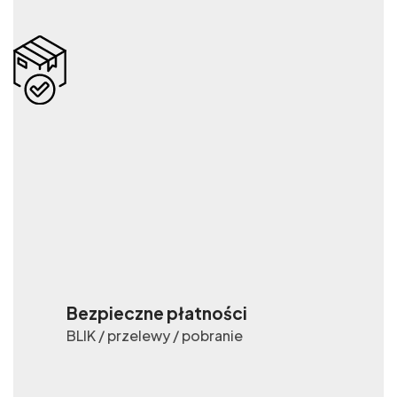
Bezpieczne płatności
BLIK / przelewy / pobranie