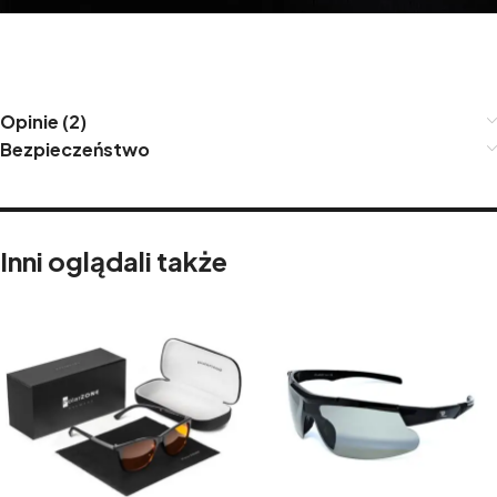
Opinie (2)
Bezpieczeństwo
Inni oglądali także