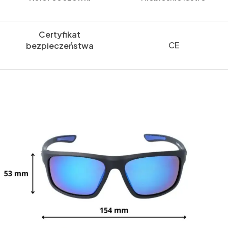
Certyfikat
CE
bezpieczeństwa