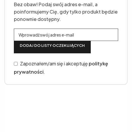
Bez obaw! Podaj swój adres e-mail, a
poinformujemy Cię, gdy tylko produkt będzie
ponownie dostępny.
DODAJ DO LISTY OCZEKUJĄCYCH
Zapoznałem/am się i akceptuję
politykę
prywatności
.