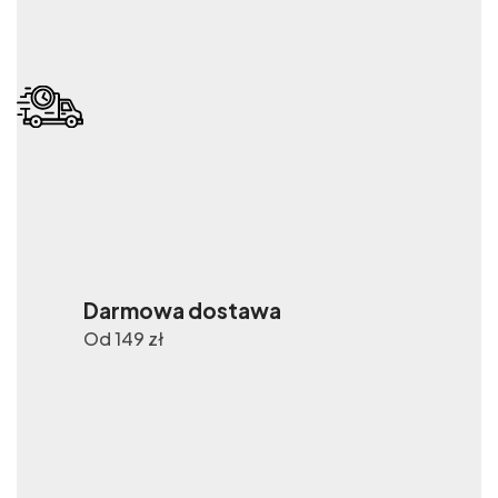
Darmowa dostawa
Od 149 zł