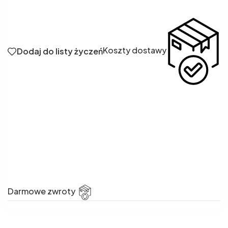
Koszty dostawy
Dodaj do listy życzeń
Darmowe zwroty