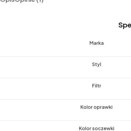
Spe
Marka
Styl
Filtr
Kolor oprawki
Kolor soczewki