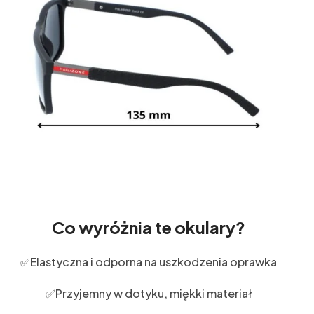
Co wyróżnia te okulary?
✅Elastyczna i odporna na uszkodzenia oprawka
✅Przyjemny w dotyku, miękki materiał