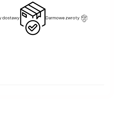
y dostawy
Darmowe zwroty