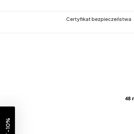
Certyfikat bezpieczeństwa