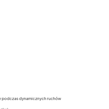
rzy podczas dynamicznych ruchów