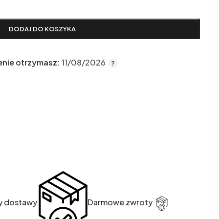
DODAJ DO KOSZYKA
enie otrzymasz:
11/08/2026
y dostawy
Darmowe zwroty