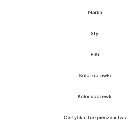
Marka
Styl
Filtr
Kolor oprawki
Kolor soczewki
Certyfikat bezpieczeństwa