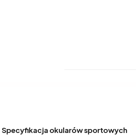
Specyfikacja okularów sportowych