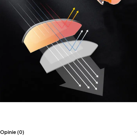
Opinie (0)