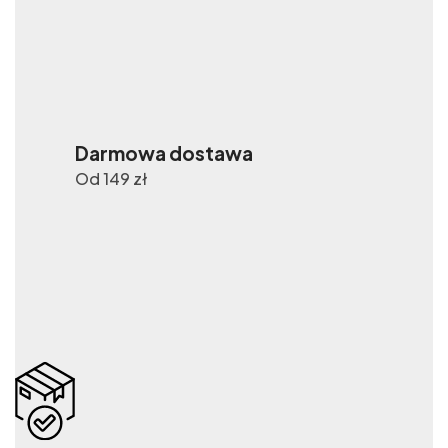
Darmowa dostawa
Od 149 zł