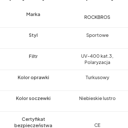
Marka
ROCKBROS
Styl
Sportowe
UV-400 kat.3,
Filtr
Polaryzacja
Kolor oprawki
Turkusowy
Kolor soczewki
Niebieskie lustro
Certyfikat
CE
bezpieczeństwa