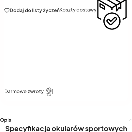
Koszty dostawy
Dodaj do listy życzeń
Darmowe zwroty
Opis
Specyfikacja okularów sportowych