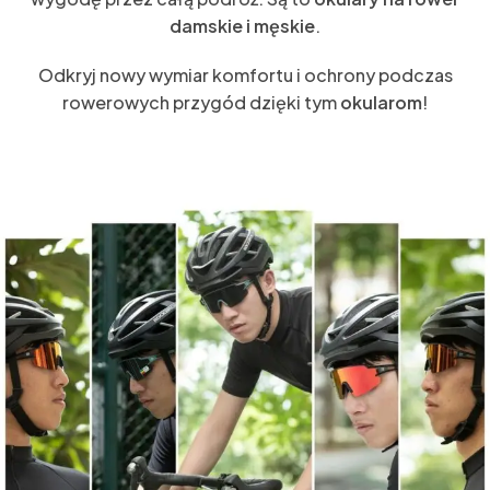
damskie i męskie
.
Odkryj nowy wymiar komfortu i ochrony podczas
rowerowych przygód dzięki tym
okularom
!