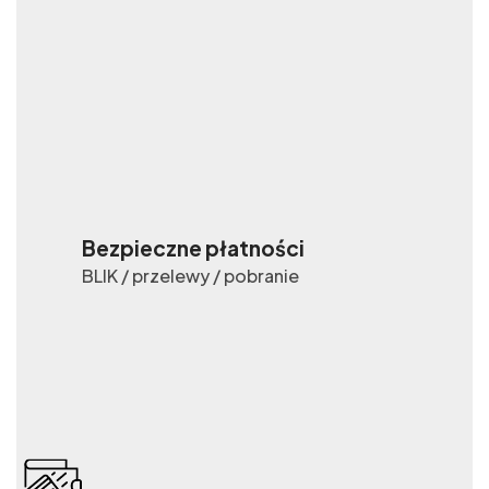
Bezpieczne płatności
BLIK / przelewy / pobranie