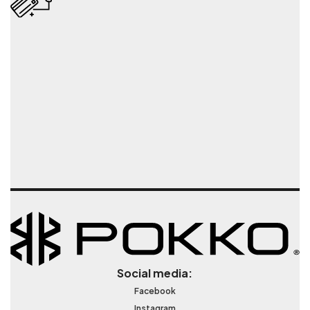
Social media:
Facebook
Instagram