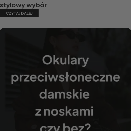
stylowy wybór
CZYTAJ DALEJ