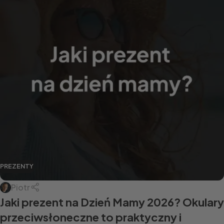
PREZENTY
Piotr
Jaki prezent na Dzień Mamy 2026? Okulary
przeciwsłoneczne to praktyczny i