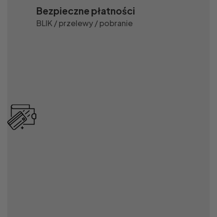
Bezpieczne płatności
BLIK / przelewy / pobranie