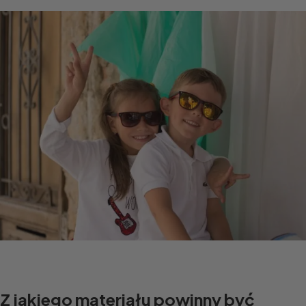
Z jakiego materiału powinny być