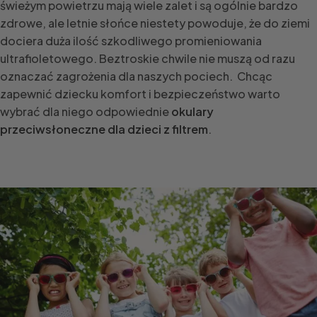
świeżym powietrzu mają wiele zalet i są ogólnie bardzo
zdrowe, ale letnie słońce niestety powoduje, że do ziemi
dociera duża ilość szkodliwego promieniowania
ultrafioletowego. Beztroskie chwile nie muszą od razu
oznaczać zagrożenia dla naszych pociech. Chcąc
zapewnić dziecku komfort i bezpieczeństwo warto
wybrać dla niego odpowiednie
okulary
przeciwsłoneczne dla dzieci z filtrem
.