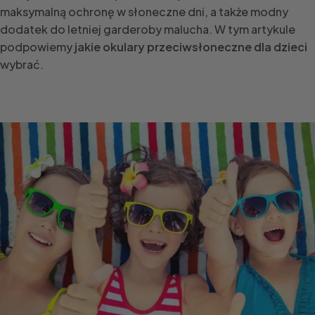
maksymalną ochronę w słoneczne dni, a także modny
dodatek do letniej garderoby malucha. W tym artykule
podpowiemy
jakie okulary przeciwsłoneczne dla dzieci
wybrać.