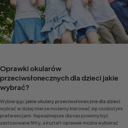
Oprawki okularów
przeciwsłonecznych dla dzieci jakie
wybrać?
Wybierając
jakie okulary przeciwsłoneczne dla dzieci
wybrać w dużej mierze możemy kierować się osobistymi
preferencjami. Najważniejsze dla nas powinny być
zastosowane filtry, a kształt oprawek można wybierać