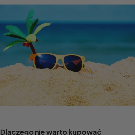
Dlaczego nie warto kupować