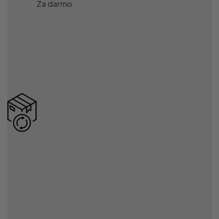
Za darmo