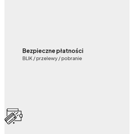
Bezpieczne płatności
BLIK / przelewy / pobranie