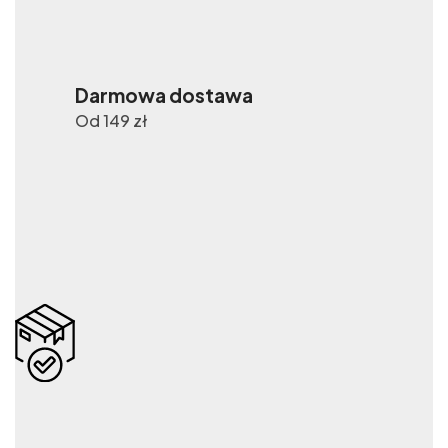
Darmowa dostawa
Od 149 zł