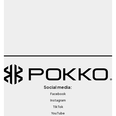
Social media:
Facebook
Instagram
TikTok
YouTube