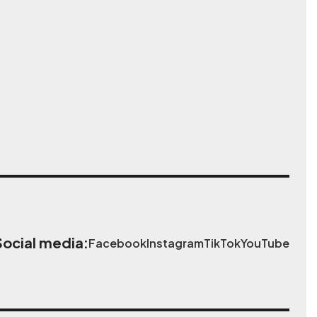
Social media:
Facebook
Instagram
TikTok
YouTube