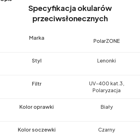
Specyfikacja okularów
przeciwsłonecznych
Marka
PolarZONE
Styl
Lenonki
UV-400 kat.3,
Filtr
Polaryzacja
Kolor oprawki
Biały
Kolor soczewki
Czarny