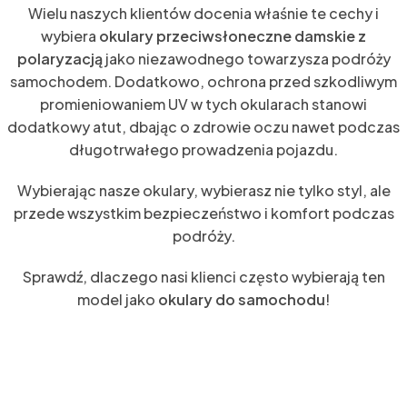
Wielu naszych klientów docenia właśnie te cechy i
wybiera
okulary przeciwsłoneczne damskie z
polaryzacją
jako niezawodnego towarzysza podróży
samochodem. Dodatkowo, ochrona przed szkodliwym
promieniowaniem UV w tych okularach stanowi
dodatkowy atut, dbając o zdrowie oczu nawet podczas
długotrwałego prowadzenia pojazdu.
Wybierając nasze okulary, wybierasz nie tylko styl, ale
przede wszystkim bezpieczeństwo i komfort podczas
podróży.
Sprawdź, dlaczego nasi klienci często wybierają ten
model jako
okulary do samochodu
!