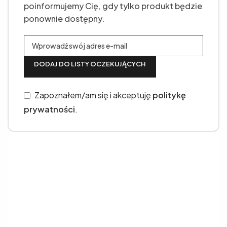
poinformujemy Cię, gdy tylko produkt będzie
ponownie dostępny.
DODAJ DO LISTY OCZEKUJĄCYCH
Zapoznałem/am się i akceptuję
politykę
prywatności
.