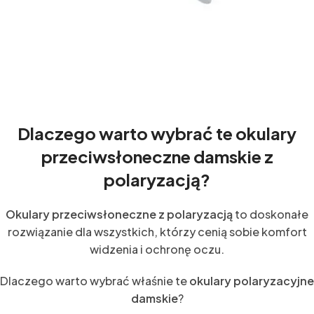
Dlaczego warto wybrać te okulary
przeciwsłoneczne damskie z
polaryzacją?
Okulary przeciwsłoneczne z polaryzacją
to doskonałe
rozwiązanie dla wszystkich, którzy cenią sobie komfort
widzenia i ochronę oczu.
Dlaczego warto wybrać właśnie te
okulary polaryzacyjne
damskie
?