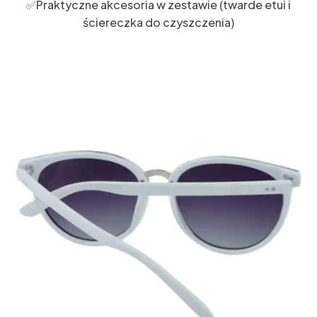
✅Praktyczne akcesoria w zestawie (twarde etui i
ściereczka do czyszczenia)