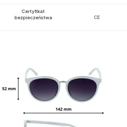
Certyfikat
CE
bezpieczeństwa