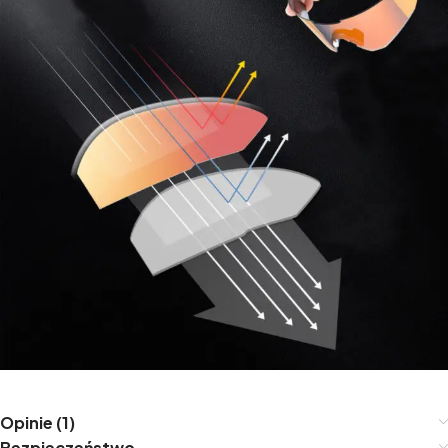
Opinie (1)
Bezpieczeństwo