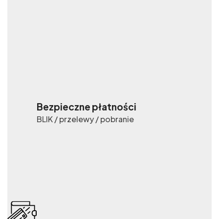
Bezpieczne płatności
BLIK / przelewy / pobranie