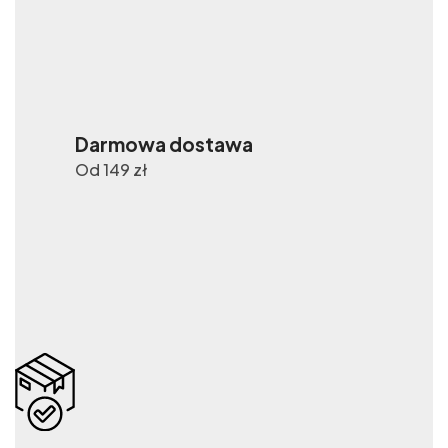
Darmowa dostawa
Od 149 zł