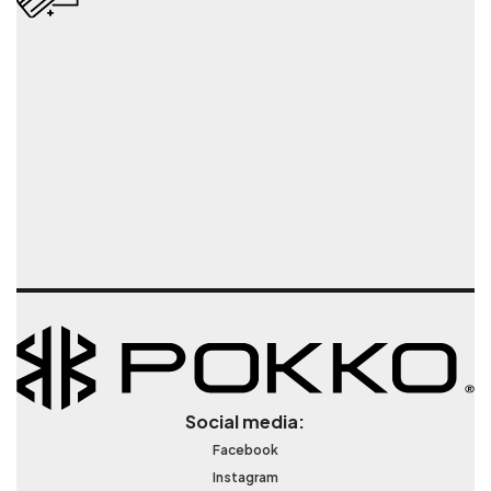
Social media:
Facebook
Instagram