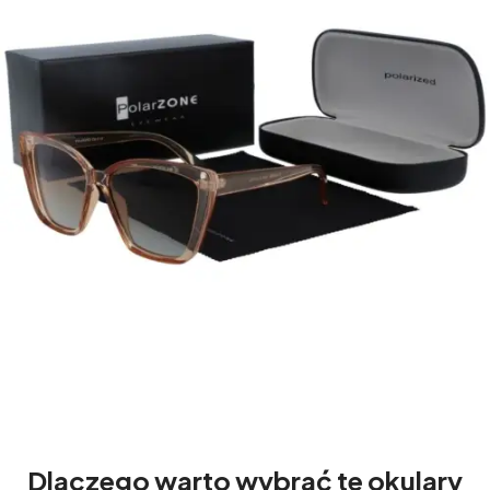
Dlaczego warto wybrać te okulary