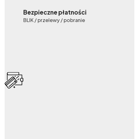
Bezpieczne płatności
BLIK / przelewy / pobranie