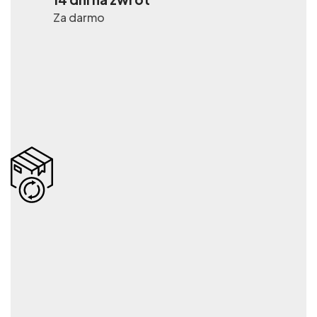
Za darmo