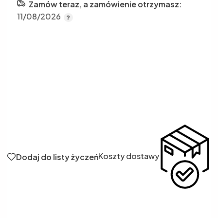
Zamów teraz, a zamówienie otrzymasz:
11/08/2026
Koszty dostawy
Dodaj do listy życzeń