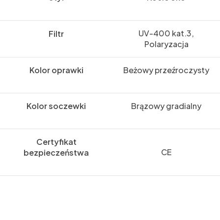
UV-400 kat.3,
Filtr
Polaryzacja
Kolor oprawki
Beżowy przeźroczysty
Kolor soczewki
Brązowy gradialny
Certyfikat
CE
bezpieczeństwa