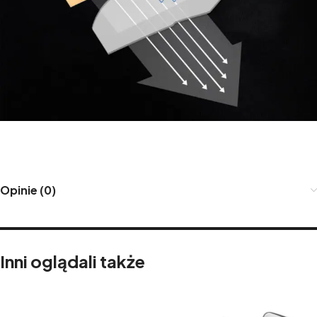
Opinie (0)
Inni oglądali także