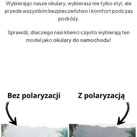
Wybierając nasze okulary, wybierasz nie tylko styl, ale
przede wszystkim bezpieczeństwo i komfort podczas
podróży.
Sprawdź, dlaczego nasi klienci często wybierają ten
model jako
okulary do samochodu
!