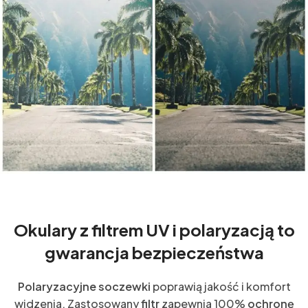
Okulary z filtrem UV i polaryzacją to
gwarancja bezpieczeństwa
Polaryzacyjne soczewki
poprawią jakość i komfort
widzenia. Zastosowany
filtr
zapewnia 100%
ochronę