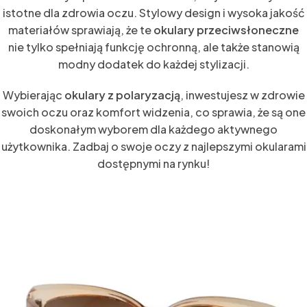
istotne dla zdrowia oczu. Stylowy design i wysoka jakość
materiałów sprawiają, że te
okulary przeciwsłoneczne
nie tylko spełniają funkcję ochronną, ale także stanowią
modny dodatek do każdej stylizacji.
Wybierając
okulary z polaryzacją
, inwestujesz w zdrowie
swoich oczu oraz komfort widzenia, co sprawia, że są one
doskonałym wyborem dla każdego aktywnego
użytkownika. Zadbaj o swoje oczy z najlepszymi okularami
dostępnymi na rynku!