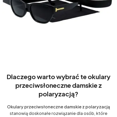
Dlaczego warto wybrać te okulary
przeciwsłoneczne damskie z
polaryzacją?
Okulary przeciwsłoneczne damskie z polaryzacją
stanowią doskonałe rozwiązanie dla osób, które