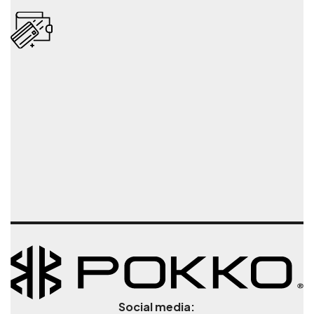
Social media: