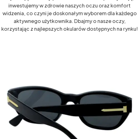
inwestujemy w zdrowie naszych oczu oraz komfort
widzenia, co czyni je doskonałym wyborem dla każdego
aktywnego użytkownika. Dbajmy o nasze oczy,
korzystając z najlepszych okularów dostępnych na rynku!