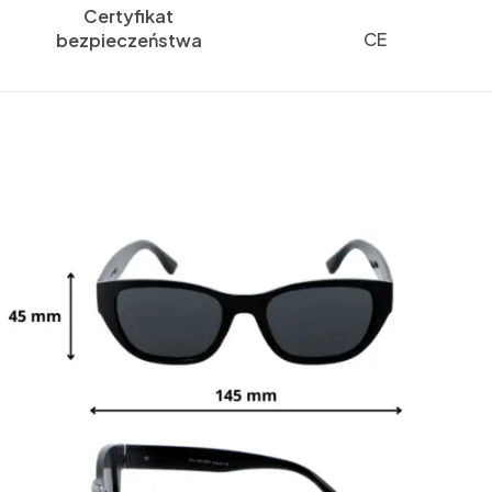
Certyfikat
CE
bezpieczeństwa