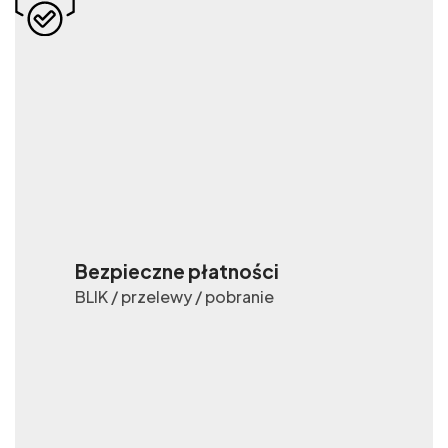
Bezpieczne płatności
BLIK / przelewy / pobranie