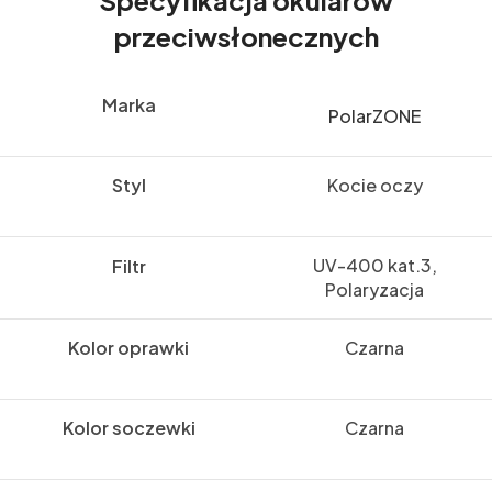
przeciwsłonecznych
Marka
PolarZONE
Styl
Kocie oczy
UV-400 kat.3,
Filtr
Polaryzacja
Kolor oprawki
Czarna
Kolor soczewki
Czarna