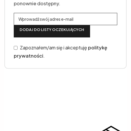
ponownie dostępny.
DODAJ DO LISTY OCZEKUJĄCYCH
Zapoznałem/am się i akceptuję
politykę
prywatności
.