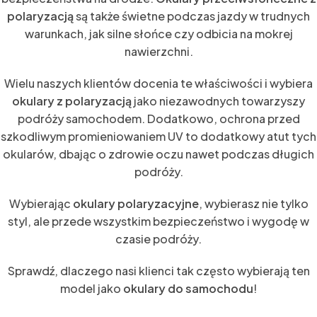
polaryzacją
są także świetne podczas jazdy w trudnych
warunkach, jak silne słońce czy odbicia na mokrej
nawierzchni.
Wielu naszych klientów docenia te właściwości i wybiera
okulary z polaryzacją
jako niezawodnych towarzyszy
podróży samochodem. Dodatkowo, ochrona przed
szkodliwym promieniowaniem UV to dodatkowy atut tych
okularów, dbając o zdrowie oczu nawet podczas długich
podróży.
Wybierając
okulary polaryzacyjne
, wybierasz nie tylko
styl, ale przede wszystkim bezpieczeństwo i wygodę w
czasie podróży.
Sprawdź, dlaczego nasi klienci tak często wybierają ten
model jako
okulary do samochodu
!