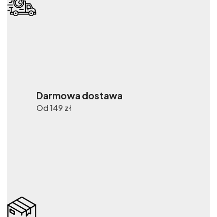
Darmowa dostawa
Od 149 zł