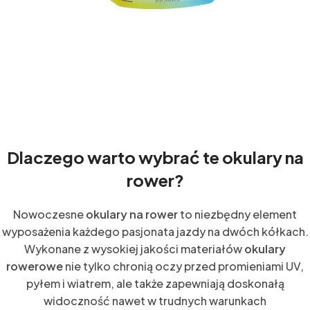
Dlaczego warto wybrać te okulary na
rower?
Nowoczesne
okulary na rower
to niezbędny element
wyposażenia każdego pasjonata jazdy na dwóch kółkach.
Wykonane z wysokiej jakości materiałów
okulary
rowerowe
nie tylko chronią oczy przed promieniami UV,
pyłem i wiatrem, ale także zapewniają doskonałą
widoczność nawet w trudnych warunkach