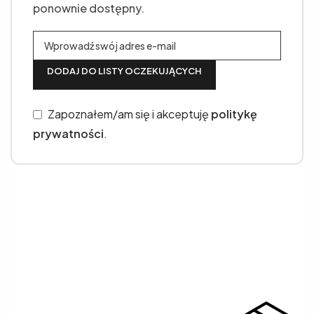
ponownie dostępny.
DODAJ DO LISTY OCZEKUJĄCYCH
Zapoznałem/am się i akceptuję
politykę
prywatności
.