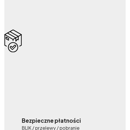
Bezpieczne płatności
BLIK / przelewy / pobranie