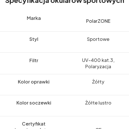
Marka
PolarZONE
Styl
Sportowe
UV-400 kat.3,
Filtr
Polaryzacja
Kolor oprawki
Żółty
Kolor soczewki
Żółte lustro
Certyfikat