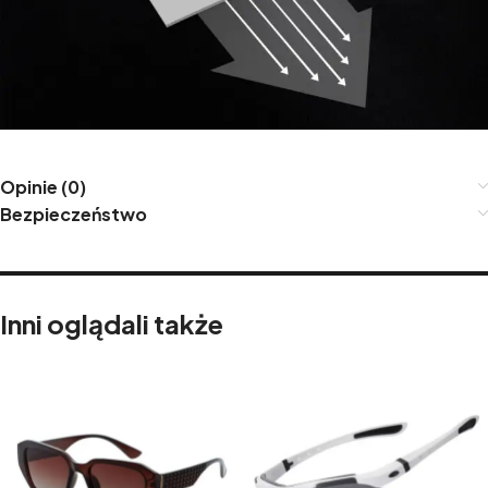
Opinie (0)
Bezpieczeństwo
Inni oglądali także