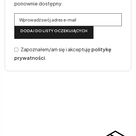
ponownie dostępny.
DODAJ DO LISTY OCZEKUJĄCYCH
Zapoznałem/am się i akceptuję
politykę
prywatności
.