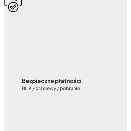
Bezpieczne płatności
BLIK / przelewy / pobranie