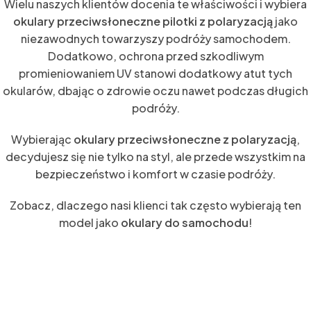
Wielu naszych klientów docenia te właściwości i wybiera
okulary przeciwsłoneczne pilotki z polaryzacją
jako
niezawodnych towarzyszy podróży samochodem.
Dodatkowo, ochrona przed szkodliwym
promieniowaniem UV stanowi dodatkowy atut tych
okularów, dbając o zdrowie oczu nawet podczas długich
podróży.
Wybierając
okulary przeciwsłoneczne z polaryzacją
,
decydujesz się nie tylko na styl, ale przede wszystkim na
bezpieczeństwo i komfort w czasie podróży.
Zobacz, dlaczego nasi klienci tak często wybierają ten
model jako
okulary do samochodu
!