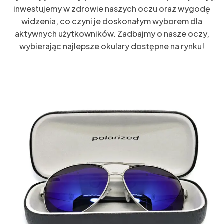
inwestujemy w zdrowie naszych oczu oraz wygodę
widzenia, co czyni je doskonałym wyborem dla
aktywnych użytkowników. Zadbajmy o nasze oczy,
wybierając najlepsze okulary dostępne na rynku!