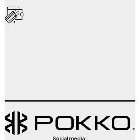
Social media: