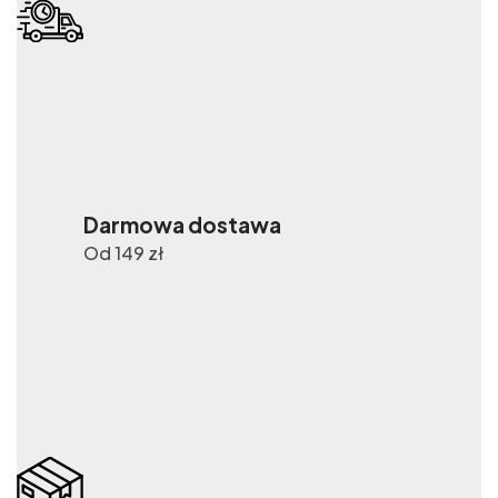
Darmowa dostawa
Od 149 zł