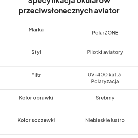
przeciwsłonecznych aviator
Marka
PolarZONE
Styl
Pilotki aviatory
UV-400 kat.3,
Filtr
Polaryzacja
Kolor oprawki
Srebrny
Kolor soczewki
Niebieskie lustro