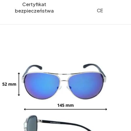
Certyfikat
CE
bezpieczeństwa