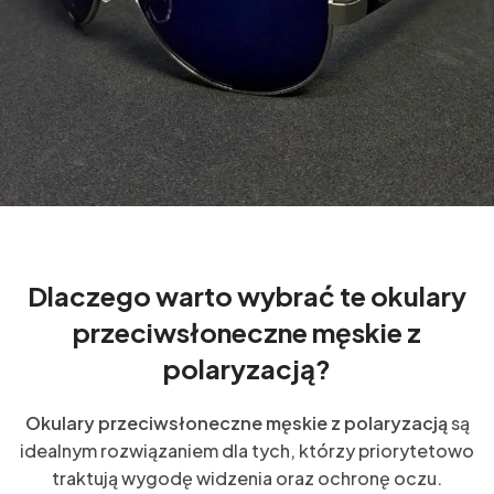
Dlaczego warto wybrać te okulary
przeciwsłoneczne męskie z
polaryzacją?
Okulary przeciwsłoneczne męskie z polaryzacją
są
idealnym rozwiązaniem dla tych, którzy priorytetowo
traktują wygodę widzenia oraz ochronę oczu.